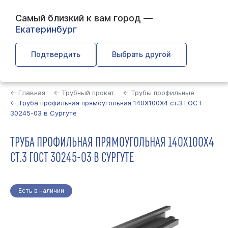
Самый близкий к вам город —
Екатеринбург
Подтвердить
Выбрать другой
Найти
← Главная
← Трубный прокат
← Трубы профильные
← Труба профильная прямоугольная 140Х100Х4 ст.3 ГОСТ
30245-03 в Сургуте
ТРУБА ПРОФИЛЬНАЯ ПРЯМОУГОЛЬНАЯ 140Х100Х4
СТ.3 ГОСТ 30245-03 В СУРГУТЕ
Есть в наличии