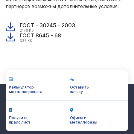
партнёров возможны дополнительные условия.
ГОСТ - 30245 - 2003
2176 Кб
ГОСТ 8645 - 68
337 Кб
Калькулятор
Оставить
металлопроката
заявку
Получить
Офисы и
прайс лист
металлобазы