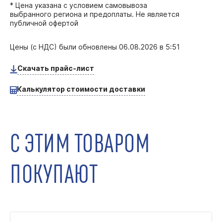
* Цена указана с условием самовывоза
выбранного региона и предоплаты. Не является
публичной офертой
Цены (с НДС) были обновлены
06.08.2026 в 5:51
Скачать прайс-лист
Калькулятор стоимости доставки
С ЭТИМ ТОВАРОМ
ПОКУПАЮТ