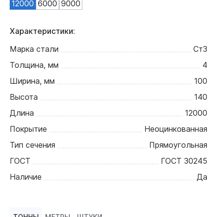
12000
6000
9000
Характеристики:
Марка стали
Ст3
Толщина, мм
4
Ширина, мм
100
Высота
140
Длина
12000
Покрытие
Неоцинкованная
Тип сечения
Прямоугольная
ГОСТ
ГОСТ 30245
Наличие
Да
ТОННЫ
МЕТРЫ
ШТУКИ