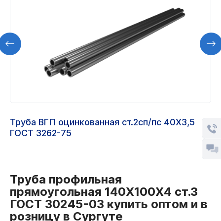
Труба ВГП оцинкованная ст.2сп/пс 40Х3,5
ГОСТ 3262-75
Труба профильная
прямоугольная 140Х100Х4 ст.3
ГОСТ 30245-03 купить оптом и в
розницу в Сургуте