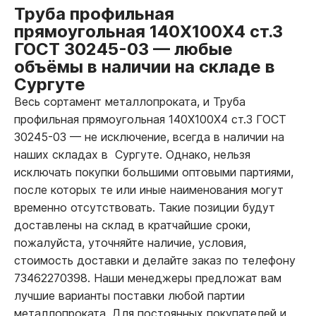
Труба профильная
прямоугольная 140Х100Х4 ст.3
ГОСТ 30245-03
—
любые
объёмы в наличии на складе в
Сургуте
Весь сортамент металлопроката, и Труба
профильная прямоугольная 140Х100Х4 ст.3 ГОСТ
30245-03
—
не исключение, всегда в наличии на
наших складах в Сургуте. Однако, нельзя
исключать покупки большими оптовыми партиями,
после которых те или иные наименования могут
временно отсутствовать. Такие позиции будут
доставлены на склад в кратчайшие сроки,
пожалуйста, уточняйте наличие, условия,
стоимость доставки и делайте заказ по телефону
73462270398. Наши менеджеры предложат вам
лучшие варианты поставки любой партии
металлопроката. Для постоянных покупателей и