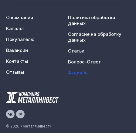
О компании
Политика обработки
данных
Каталог
Согласие на обработку
Покупателю
данных
Вакансии
Статьи
Контакты
Вопрос-Ответ
Отзывы
Акции %
© 2026 «Металлинвест»