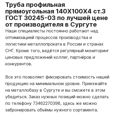
Труба профильная
прямоугольная 140Х100Х4 ст.3
ГОСТ 30245-03 по лучшей цене
от производителя в Сургуте
Наши специалисты постоянно работают над
оптимизацией процессов производства и
логистики металлопроката в России и странах
СНГ. Кроме того, ведётся регулярный мониторинг
ценовых предложений коллег, партнёров и
конкурентов.
Все это позволяет фиксировать стоимость нашей
продукцию на минимальном уровне. Приезжайте
на металлобазу в Сургуте и вы сможете в этом
убедиться. Заказ нужных позиций можно сделать
по телефону 73462270398, здесь же можно
забронировать объёмы нужного сортамента.