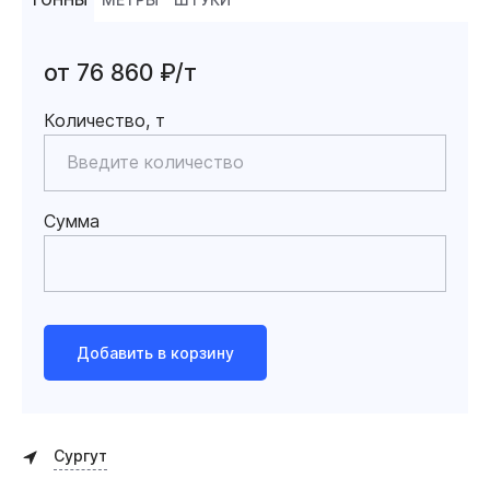
от 76 860 ₽/т
Количество, т
Сумма
Добавить в корзину
Сургут