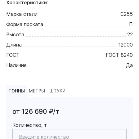
Характеристики:
Марка стали
С255
Форма проката
П
Высота
22
Длина
12000
ГОСТ
ГОСТ 8240
Наличие
Да
ТОННЫ
МЕТРЫ
ШТУКИ
от 126 690 ₽/т
Количество, т