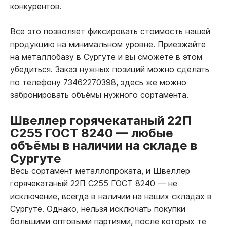
конкурентов.
Все это позволяет фиксировать стоимость нашей
продукцию на минимальном уровне. Приезжайте
на металлобазу в Сургуте и вы сможете в этом
убедиться. Заказ нужных позиций можно сделать
по телефону 73462270398, здесь же можно
забронировать объёмы нужного сортамента.
Швеллер горячекатаный 22П
С255 ГОСТ 8240
—
любые
объёмы в наличии на складе в
Сургуте
Весь сортамент металлопроката, и Швеллер
горячекатаный 22П С255 ГОСТ 8240
—
не
исключение, всегда в наличии на наших складах в
Сургуте. Однако, нельзя исключать покупки
большими оптовыми партиями, после которых те