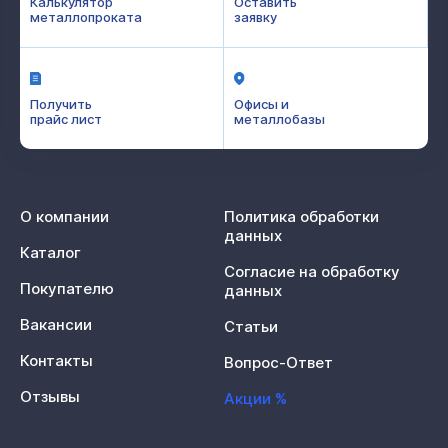
Калькулятор
Оставить
металлопроката
заявку
Получить
Офисы и
прайс лист
металлобазы
О компании
Политика обработки
данных
Каталог
Согласие на обработку
Покупателю
данных
Вакансии
Статьи
Контакты
Вопрос-Ответ
Отзывы
Акции %