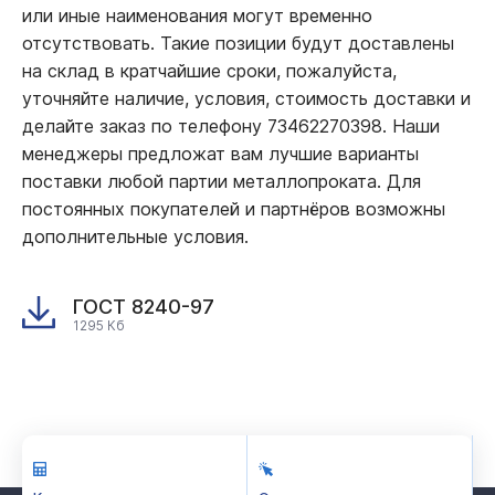
или иные наименования могут временно
отсутствовать. Такие позиции будут доставлены
на склад в кратчайшие сроки, пожалуйста,
уточняйте наличие, условия, стоимость доставки и
делайте заказ по телефону 73462270398. Наши
менеджеры предложат вам лучшие варианты
поставки любой партии металлопроката. Для
постоянных покупателей и партнёров возможны
дополнительные условия.
ГОСТ 8240-97
1295 Кб