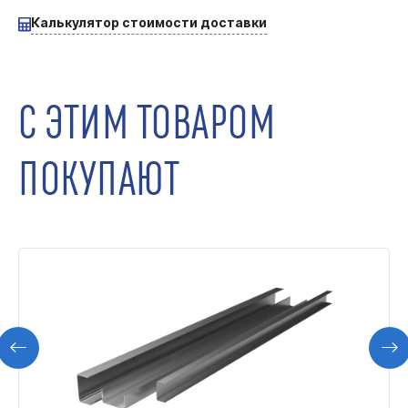
Калькулятор стоимости доставки
С ЭТИМ ТОВАРОМ
ПОКУПАЮТ