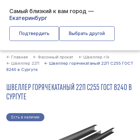
Самый близкий к вам город —
Екатеринбург
Подтвердить
Выбрать другой
Найти
← Главная
← Фасонный прокат
← Швеллер г/к
← Швеллер 22П
← Швеллер горячекатаный 22П С255 ГОСТ
8240 в Сургуте
ШВЕЛЛЕР ГОРЯЧЕКАТАНЫЙ 22П С255 ГОСТ 8240 В
СУРГУТЕ
Есть в наличии