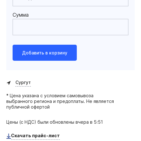
Сумма
Добавить в корзину
Сургут
* Цена указана с условием самовывоза
выбранного региона и предоплаты. Не является
публичной офертой
Цены (с НДС) были обновлены
вчера в 5:51
Скачать прайс-лист