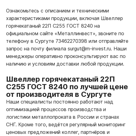
Ознакомьтесь с описанием и техническими
характеристиками продукции, включая Швеллер
горячекатаный 22П С255 ГОСТ 8240 на
официальном сайте «Металлинвест», звоните по
телефону в Сургуте 73462270398 или отправляйте
запрос на почту филиала surgut@m-invest.ru. Наши
менеджеры оперативно проконсультируют вас по
наличию и условиям доставки любой продукции.
Швеллер горячекатаный 22П
С255 ГОСТ 8240 по лучшей цене
от производителя в Сургуте
Наши специалисты постоянно работают над
оптимизацией процессов производства и
логистики металлопроката в России и странах
СНГ. Кроме того, ведётся регулярный мониторинг
ценовых предложений коллег, партнёров и