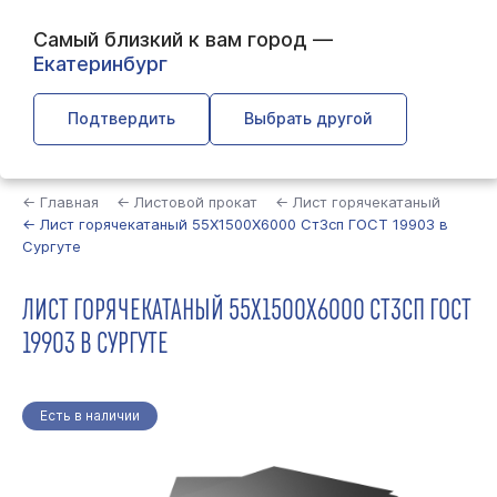
Самый близкий к вам город —
Екатеринбург
Подтвердить
Выбрать другой
Найти
← Главная
← Листовой прокат
← Лист горячекатаный
← Лист горячекатаный 55Х1500Х6000 Ст3сп ГОСТ 19903 в
Сургуте
ЛИСТ ГОРЯЧЕКАТАНЫЙ 55Х1500Х6000 СТ3СП ГОСТ
19903 В СУРГУТЕ
Есть в наличии