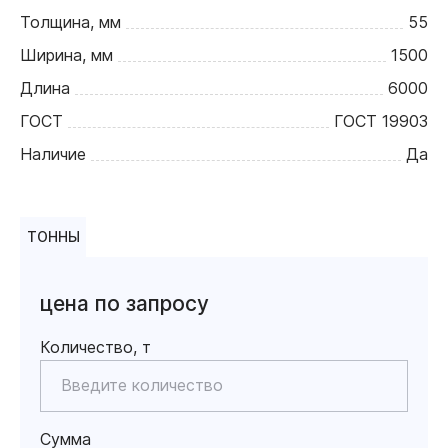
Толщина, мм
55
Ширина, мм
1500
Длина
6000
ГОСТ
ГОСТ 19903
Наличие
Да
ТОННЫ
цена по запросу
Количество, т
Сумма