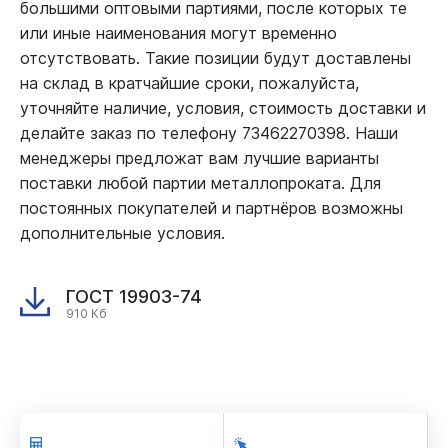
большими оптовыми партиями, после которых те
или иные наименования могут временно
отсутствовать. Такие позиции будут доставлены
на склад в кратчайшие сроки, пожалуйста,
уточняйте наличие, условия, стоимость доставки и
делайте заказ по телефону 73462270398. Наши
менеджеры предложат вам лучшие варианты
поставки любой партии металлопроката. Для
постоянных покупателей и партнёров возможны
дополнительные условия.
ГОСТ 19903-74
910 Кб