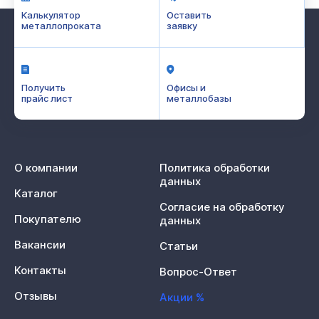
Калькулятор
Оставить
металлопроката
заявку
Получить
Офисы и
прайс лист
металлобазы
О компании
Политика обработки
данных
Каталог
Согласие на обработку
Покупателю
данных
Вакансии
Статьи
Контакты
Вопрос-Ответ
Отзывы
Акции %