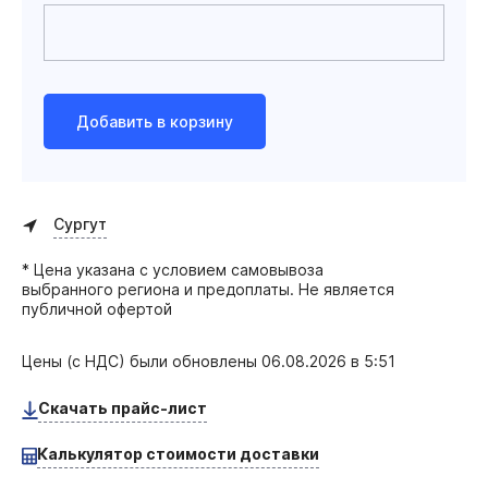
Добавить в корзину
Сургут
* Цена указана с условием самовывоза
выбранного региона и предоплаты. Не является
публичной офертой
Цены (с НДС) были обновлены
06.08.2026 в 5:51
Скачать прайс-лист
Калькулятор стоимости доставки