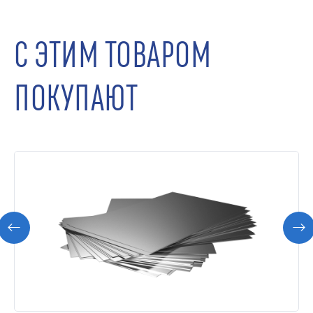
С ЭТИМ ТОВАРОМ
ПОКУПАЮТ