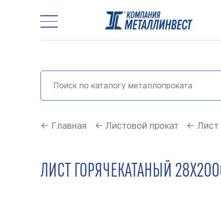
← Главная
← Листовой прокат
← Лист 
ЛИСТ ГОРЯЧЕКАТАНЫЙ 28Х2000