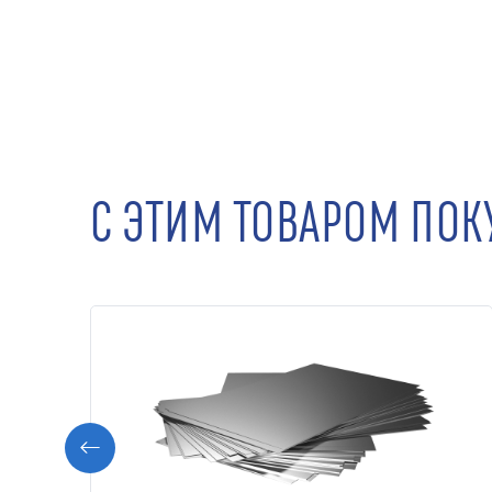
С ЭТИМ ТОВАРОМ ПО