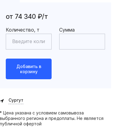
от 74 340 ₽/т
Количество, т
Сумма
Добавить в
корзину
Сургут
* Цена указана с условием самовывоза
выбранного региона и предоплаты. Не является
публичной офертой