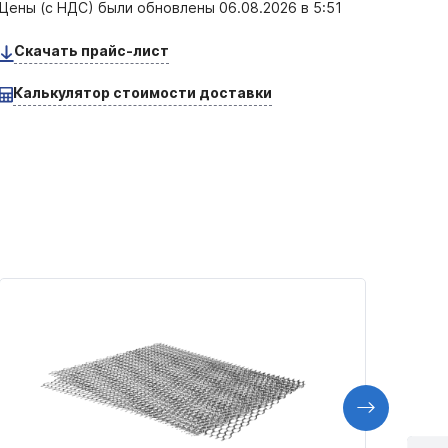
Цены (с НДС) были обновлены
06.08.2026 в 5:51
Скачать прайс-лист
Калькулятор стоимости доставки