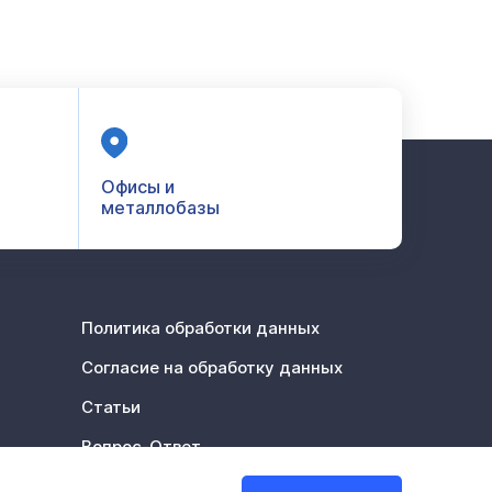
Офисы и
металлобазы
Политика обработки данных
Согласие на обработку данных
Статьи
Вопрос-Ответ
Акции %