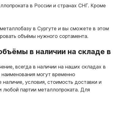
ллопроката в России и странах СНГ. Кроме
металлобазу в Сургуте и вы сможете в этом
ировать объёмы нужного сортамента.
бъёмы в наличии на складе в
ение, всегда в наличии на наших складах в
е наименования могут временно
е наличие, условия, стоимость доставки и
и любой партии металлопроката. Для