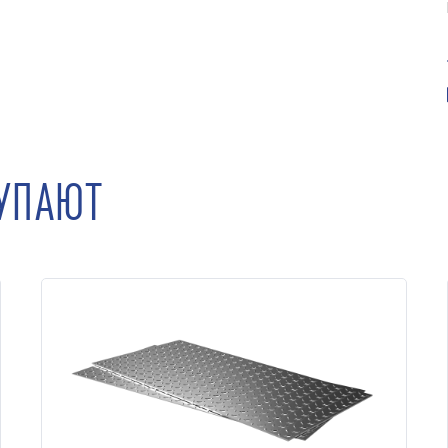
КУПАЮТ