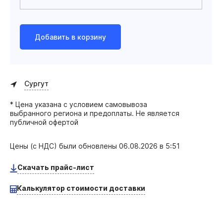
Добавить в корзину
Сургут
* Цена указана с условием самовывоза
выбранного региона и предоплаты. Не является
публичной офертой
Цены (с НДС) были обновлены
06.08.2026 в 5:51
Скачать прайс-лист
Калькулятор стоимости доставки