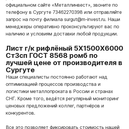
официальном сайте «Металлинвест», звоните по
телефону в Сургуте 73462270398 или отправляйте
запрос на почту филиала surgut@m-invest.ru. Наши
менеджеры оперативно проконсультируют вас по
наличию и условиям доставки любой продукции.
Лист г/к рифлёный 5Х1500Х6000
Ст3сп ГОСТ 8568 ромб по
лучшей цене от производителя в
Сургуте
Наши специалисты постоянно работают над
оптимизацией процессов производства и
логистики металлопроката в России и странах
СНГ. Кроме того, ведётся регулярный мониторинг
ценовых предложений коллег, партнёров и
конкурентов.
Все это позволяет фиксировать стоимость нашей