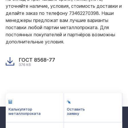
уточняйте наличие, условия, стоимость доставки и
делайте заказ по телефону 73462270398. Наши
менеджеры предложат вам лучшие варианты
поставки любой партии металлопроката. Для
постоянных покупателей и партнёров возможны
дополнительные условия.
ГОСТ 8568-77
376 Кб
Калькулятор
Оставить
металлопроката
заявку