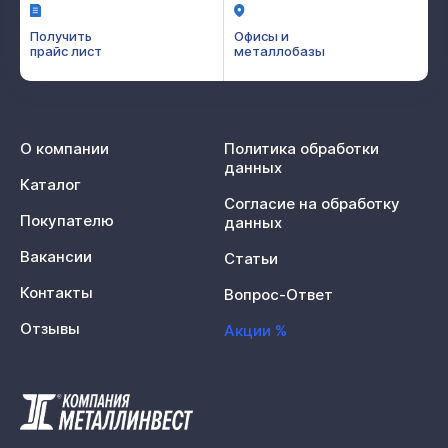
Получить
Офисы и
прайс лист
металлобазы
О компании
Политика обработки
данных
Каталог
Согласие на обработку
Покупателю
данных
Вакансии
Статьи
Контакты
Вопрос-Ответ
Отзывы
Акции %