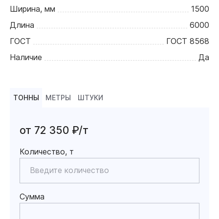
Ширина, мм
1500
Длина
6000
ГОСТ
ГОСТ 8568
Наличие
Да
ТОННЫ
МЕТРЫ
ШТУКИ
от 72 350 ₽/т
Количество, т
Сумма