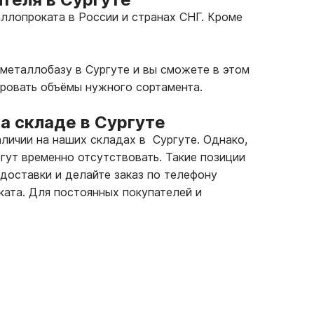
ллопроката в России и странах СНГ. Кроме
металлобазу в Сургуте и вы сможете в этом
ировать объёмы нужного сортамента.
а складе в Сургуте
аличии на наших складах в Сургуте. Однако,
гут временно отсутствовать. Такие позиции
 доставки и делайте заказ по телефону
ата. Для постоянных покупателей и