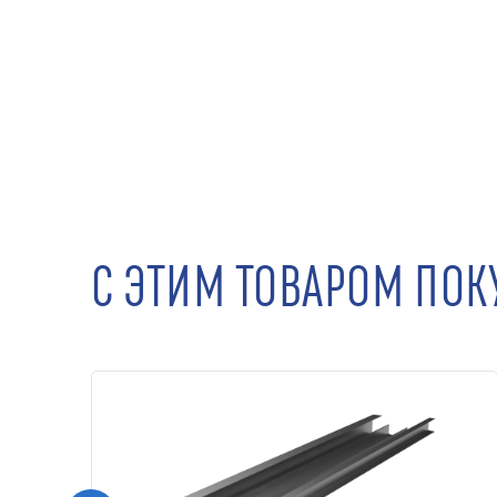
С ЭТИМ ТОВАРОМ ПО