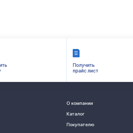
ить
Получить
у
прайс лист
О компании
Каталог
Покупателю