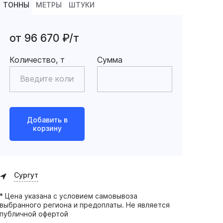
ТОННЫ
МЕТРЫ
ШТУКИ
от 96 670 ₽/т
Количество, т
Сумма
Добавить в
корзину
Сургут
* Цена указана с условием самовывоза
выбранного региона и предоплаты. Не является
публичной офертой