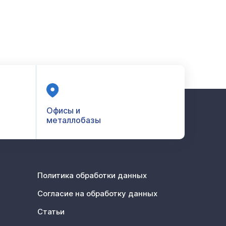
Офисы и
металлобазы
Политика обработки данных
Согласие на обработку данных
Статьи