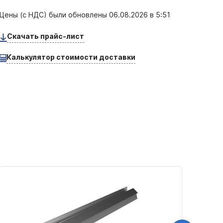
Цены (с НДС) были обновлены
06.08.2026 в 5:51
Скачать прайс-лист
Калькулятор стоимости доставки