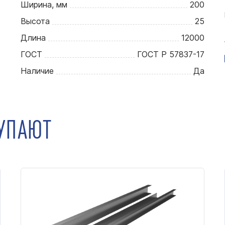
Ширина, мм
200
Высота
25
Длина
12000
ГОСТ
ГОСТ Р 57837-17
Наличие
Да
КУПАЮТ