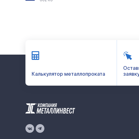
Остав
Калькулятор металлопроката
заявк