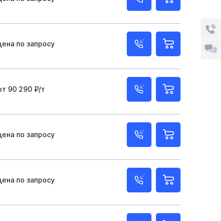
цена по запросу
от 90 290 ₽/т
цена по запросу
цена по запросу