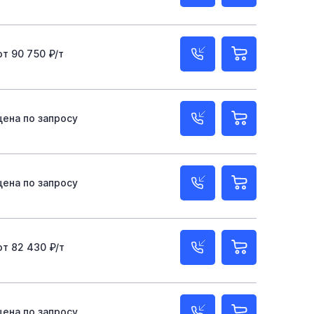
от 90 750 ₽/т
цена по запросу
цена по запросу
от 82 430 ₽/т
цена по запросу