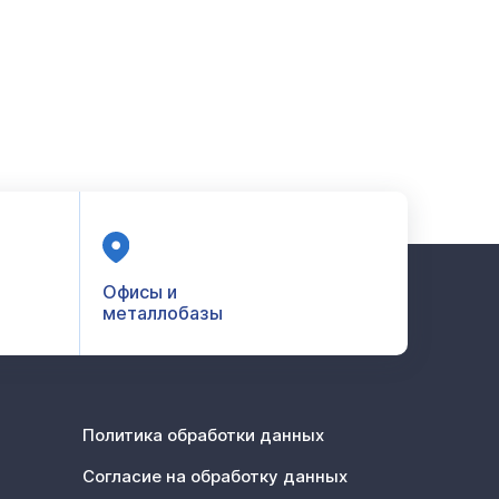
Офисы и
металлобазы
Политика обработки данных
Согласие на обработку данных