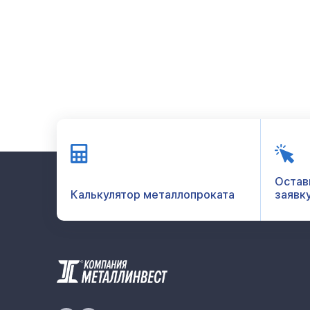
Остав
Калькулятор металлопроката
заявк