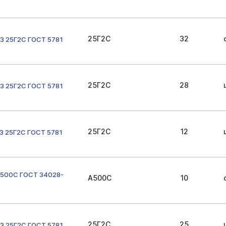
25Г2С
32
3 25Г2С ГОСТ 5781
25Г2С
28
3 25Г2С ГОСТ 5781
25Г2С
12
3 25Г2С ГОСТ 5781
А500С ГОСТ 34028-
А500С
10
25Г2С
25
3 25Г2С ГОСТ 5781