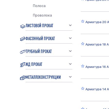
Полоса
Проволока
Арматура 20 А
ЛИСТОВОЙ ПРОКАТ
ФАСОННЫЙ ПРОКАТ
Арматура 18 А
ТРУБНЫЙ ПРОКАТ
ЖД ПРОКАТ
Арматура 16 А
МЕТАЛЛОКОНСТРУКЦИИ
Арматура 14 А