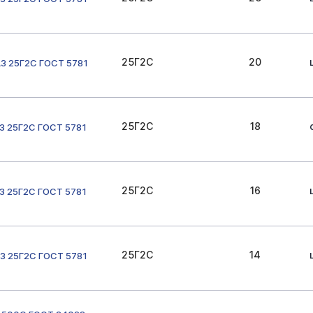
25Г2С
20
3 25Г2С ГОСТ 5781
25Г2С
18
3 25Г2С ГОСТ 5781
25Г2С
16
3 25Г2С ГОСТ 5781
25Г2С
14
3 25Г2С ГОСТ 5781