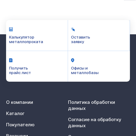
Калькулятор
Оставить
металлопроката
заявку
Получить
Офисы и
прайс лист
металлобазы
О компании
Политика обработки
данных
Каталог
Согласие на обработку
Покупателю
данных
Вакансии