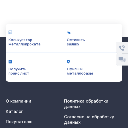
Калькулятор
Оставить
металлопроката
заявку
Получить
Офисы и
прайс лист
металлобазы
О компании
Политика обработки
данных
Каталог
Согласие на обработку
Покупателю
данных