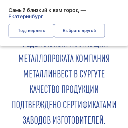
Самый близкий к вам город —
Екатеринбург
← Главная
← О компании
← Обратная связь
Подтвердить
Выбрать другой
ФЕДЕРАЛЬНЫЙ ПОСТАВЩИК
МЕТАЛЛОПРОКАТА КОМПАНИЯ
МЕТАЛЛИНВЕСТ В СУРГУТЕ
КАЧЕСТВО ПРОДУКЦИИ
ПОДТВЕРЖДЕНО СЕРТИФИКАТАМИ
ЗАВОДОВ ИЗГОТОВИТЕЛЕЙ.